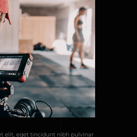
t elit, eget tincidunt nibh pulvinar