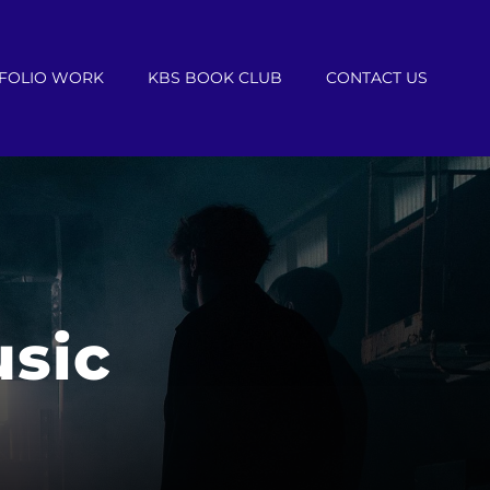
FOLIO WORK
KBS BOOK CLUB
CONTACT US
sic