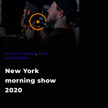
Drone footage
,
Film
production
New York
morning show
2020