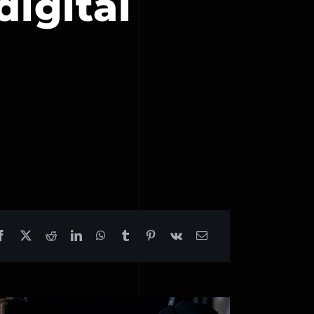
igital