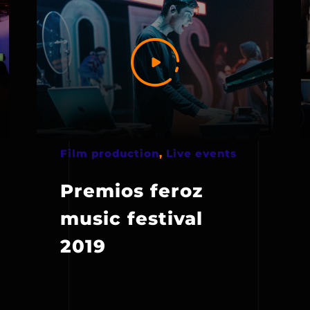
Film production
,
Live events
Premios feroz
music festival
2019