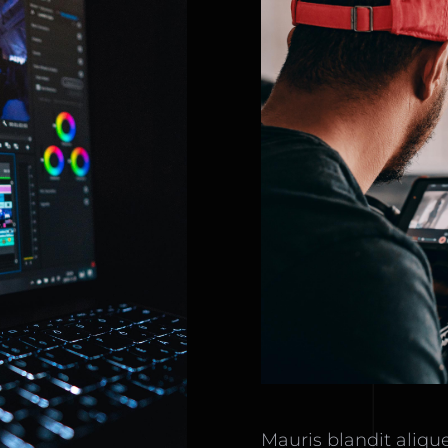
Mauris blandit alique