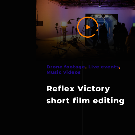
Drone footage
,
Live events
,
Music videos
Reflex Victory
short film editing